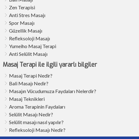
Zen Terapisi
Anti Stres Masajı
Spor Masajı
Güzellik Masajı
Refleksoloji Masajı
Yumeiho Masaj Terapi
Anti Selülit Masajı
Masaj Terapi ile ilgili yararlı bilgiler
Masaj Terapi Nedir?
Bali Masajı Nedir?
Masajın Vücudumuza Faydaları Nelerdir?
Masaj Teknikleri
Aroma Terapinin Faydaları
Selülit Masajı Nedir?
Selülit masajı nasıl yapılır?
Refleksoloji Masajı Nedir?