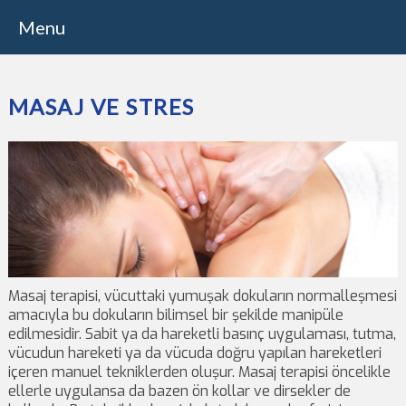
Menu
MASAJ VE STRES
Masaj terapisi, vücuttaki yumuşak dokuların normalleşmesi
amacıyla bu dokuların bilimsel bir şekilde manipüle
edilmesidir. Sabit ya da hareketli basınç uygulaması, tutma,
vücudun hareketi ya da vücuda doğru yapılan hareketleri
içeren manuel tekniklerden oluşur. Masaj terapisi öncelikle
ellerle uygulansa da bazen ön kollar ve dirsekler de